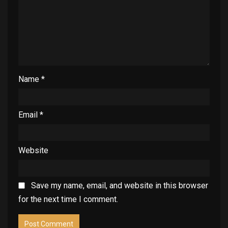
Name
*
Email
*
Website
Save my name, email, and website in this browser
for the next time I comment.