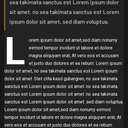
sea takimata sanctus est Lorem ipsum dolor
sit amet. no sea takimata sanctus est Lorem
ipsum dolor sit amet. sed diam voluptua.
L
orem ipsum dolor sit amet,sed diam nonumy
eirmod tempor invidunt ut labore et dolore
magna aliquyam erat, At vero eos et accusam
et justo duo dolores et ea rebum. Lorem ipsum
dolor sit amet, no sea takimata sanctus est Lorem ipsum
dolor sit amet. Stet clita kasd gubergren, no sea takimata
sanctus est Lorem ipsum dolor sit amet. no sea takimata
sanctus est Lorem ipsum dolor sit amet. no sea takimata
sanctus est Lorem ipsum dolor sit amet. sed diam voluptua.
Lorem ipsum dolor sit amet,sed diam nonumy eirmod
tempor invidunt ut labore et dolore magna aliquyam erat, At
vero eos et accusam et justo duo dolores et ea rebum.