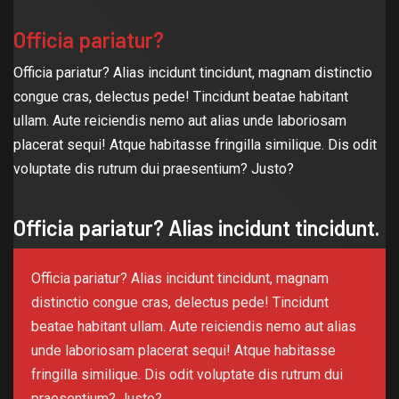
Officia pariatur?
Officia pariatur? Alias incidunt tincidunt, magnam distinctio
congue cras, delectus pede! Tincidunt beatae habitant
ullam. Aute reiciendis nemo aut alias unde laboriosam
placerat sequi! Atque habitasse fringilla similique. Dis odit
voluptate dis rutrum dui praesentium? Justo?
Officia pariatur? Alias incidunt tincidunt.
Officia pariatur? Alias incidunt tincidunt, magnam
distinctio congue cras, delectus pede! Tincidunt
beatae habitant ullam. Aute reiciendis nemo aut alias
unde laboriosam placerat sequi! Atque habitasse
fringilla similique. Dis odit voluptate dis rutrum dui
praesentium? Justo?