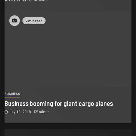
2 min read
BUSINESS
Business booming for giant cargo planes
July 18, 2018
admin