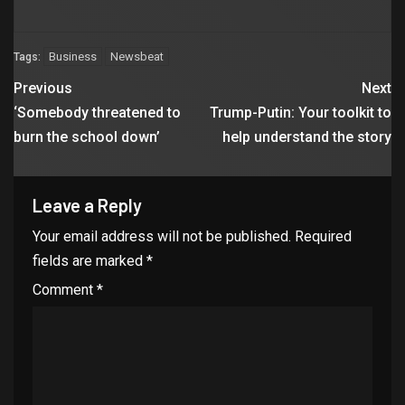
Business
Newsbeat
Tags:
Previous
Next
‘Somebody threatened to
Trump-Putin: Your toolkit to
burn the school down’
help understand the story
Leave a Reply
Your email address will not be published.
Required
fields are marked
*
Comment
*