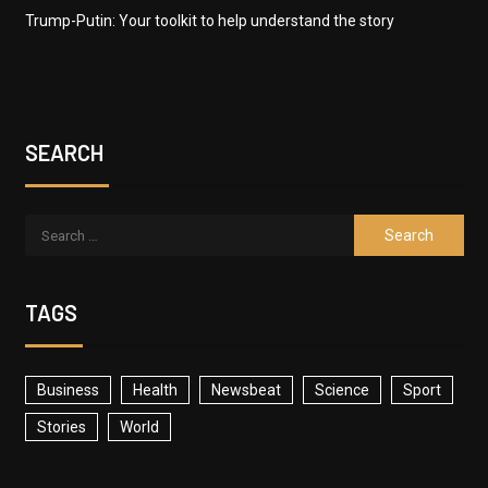
Trump-Putin: Your toolkit to help understand the story
SEARCH
TAGS
Business
Health
Newsbeat
Science
Sport
Stories
World