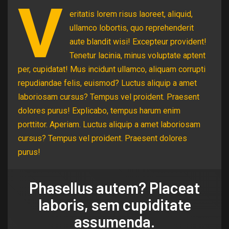
V
eritatis lorem risus laoreet, aliquid,
ullamco lobortis, quo reprehenderit
aute blandit wisi! Excepteur provident!
Tenetur lacinia, minus voluptate aptent
per, cupidatat! Mus incidunt ullamco, aliquam corrupti
repudiandae felis, euismod? Luctus aliquip a amet
laboriosam cursus? Tempus vel proident. Praesent
dolores purus! Explicabo, tempus harum enim
porttitor. Aperiam. Luctus aliquip a amet laboriosam
cursus? Tempus vel proident. Praesent dolores
purus!
Phasellus autem? Placeat
laboris, sem cupiditate
assumenda.