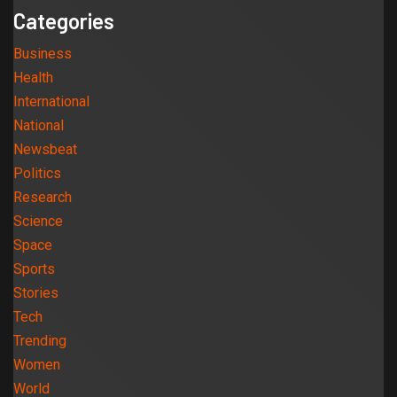
Categories
Business
Health
International
National
Newsbeat
Politics
Research
Science
Space
Sports
Stories
Tech
Trending
Women
World