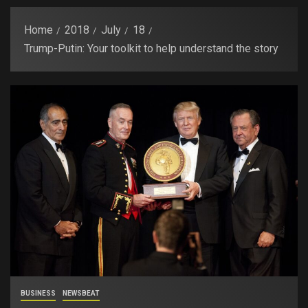
Home
2018
July
18
Trump-Putin: Your toolkit to help understand the story
BUSINESS
NEWSBEAT