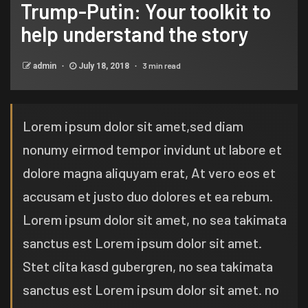
Trump-Putin: Your toolkit to
help understand the story
3 min read
admin
July 18, 2018
Lorem ipsum dolor sit amet,sed diam
nonumy eirmod tempor invidunt ut labore et
dolore magna aliquyam erat, At vero eos et
accusam et justo duo dolores et ea rebum.
Lorem ipsum dolor sit amet, no sea takimata
sanctus est Lorem ipsum dolor sit amet.
Stet clita kasd gubergren, no sea takimata
sanctus est Lorem ipsum dolor sit amet. no