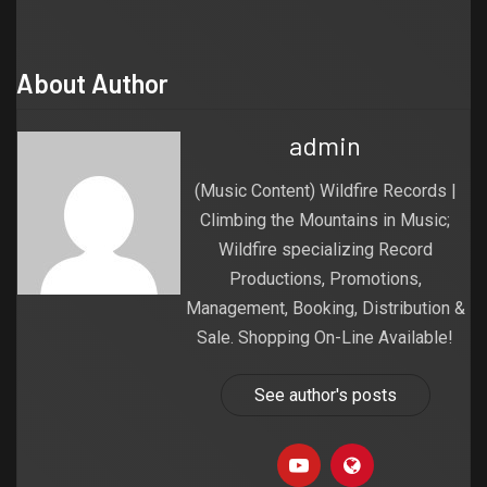
About Author
admin
(Music Content) Wildfire Records |
Climbing the Mountains in Music;
Wildfire specializing Record
Productions, Promotions,
Management, Booking, Distribution &
Sale. Shopping On-Line Available!
See author's posts