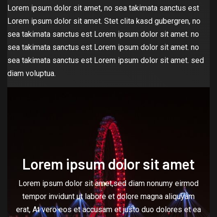
Lorem ipsum dolor sit amet, no sea takimata sanctus est
Lorem ipsum dolor sit amet. Stet clita kasd gubergren, no
sea takimata sanctus est Lorem ipsum dolor sit amet. no
sea takimata sanctus est Lorem ipsum dolor sit amet. no
sea takimata sanctus est Lorem ipsum dolor sit amet. sed
diam voluptua.
Lorem ipsum dolor sit amet
Lorem ipsum dolor sit amet,sed diam nonumy eirmod
tempor invidunt ut labore et dolore magna aliquyam
erat, At vero eos et accusam et justo duo dolores et ea