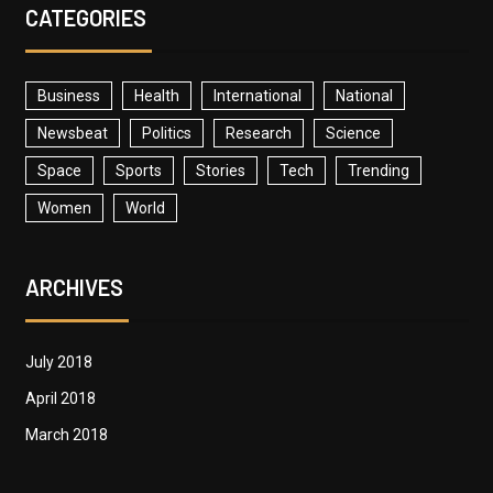
CATEGORIES
Business
Health
International
National
Newsbeat
Politics
Research
Science
Space
Sports
Stories
Tech
Trending
Women
World
ARCHIVES
July 2018
April 2018
March 2018