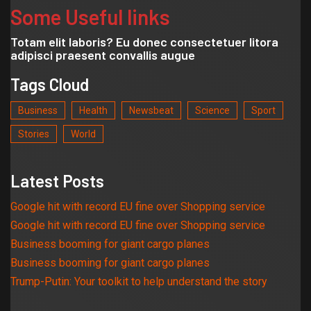
Some Useful links
Totam elit laboris? Eu donec consectetuer litora
adipisci praesent convallis augue
Tags Cloud
Business
Health
Newsbeat
Science
Sport
Stories
World
Latest Posts
Google hit with record EU fine over Shopping service
Google hit with record EU fine over Shopping service
Business booming for giant cargo planes
Business booming for giant cargo planes
Trump-Putin: Your toolkit to help understand the story