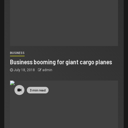
BUSINESS
Business booming for giant cargo planes
July 18, 2018
admin
3 min read