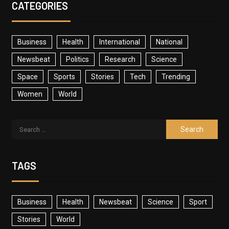
CATEGORIES
Business
Health
International
National
Newsbeat
Politics
Research
Science
Space
Sports
Stories
Tech
Trending
Women
World
TAGS
Business
Health
Newsbeat
Science
Sport
Stories
World