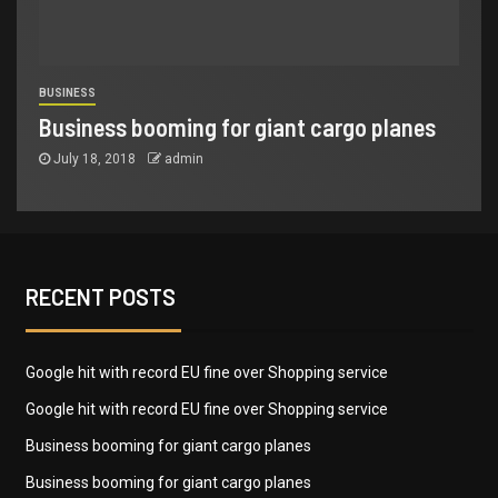
BUSINESS
Business booming for giant cargo planes
July 18, 2018
admin
RECENT POSTS
Google hit with record EU fine over Shopping service
Google hit with record EU fine over Shopping service
Business booming for giant cargo planes
Business booming for giant cargo planes