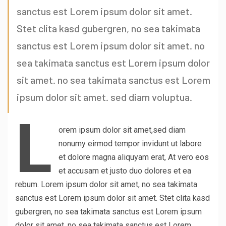
sanctus est Lorem ipsum dolor sit amet.
Stet clita kasd gubergren, no sea takimata
sanctus est Lorem ipsum dolor sit amet. no
sea takimata sanctus est Lorem ipsum dolor
sit amet. no sea takimata sanctus est Lorem
ipsum dolor sit amet. sed diam voluptua.
L
orem ipsum dolor sit amet,sed diam
nonumy eirmod tempor invidunt ut labore
et dolore magna aliquyam erat, At vero eos
et accusam et justo duo dolores et ea
rebum. Lorem ipsum dolor sit amet, no sea takimata
sanctus est Lorem ipsum dolor sit amet. Stet clita kasd
gubergren, no sea takimata sanctus est Lorem ipsum
dolor sit amet. no sea takimata sanctus est Lorem