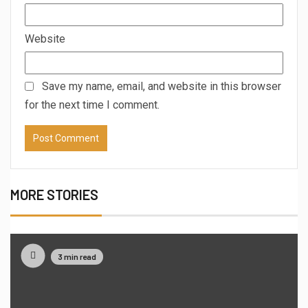
Website
Save my name, email, and website in this browser
for the next time I comment.
MORE STORIES
3 min read