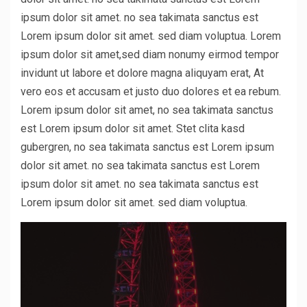
ipsum dolor sit amet. no sea takimata sanctus est
Lorem ipsum dolor sit amet. sed diam voluptua. Lorem
ipsum dolor sit amet,sed diam nonumy eirmod tempor
invidunt ut labore et dolore magna aliquyam erat, At
vero eos et accusam et justo duo dolores et ea rebum.
Lorem ipsum dolor sit amet, no sea takimata sanctus
est Lorem ipsum dolor sit amet. Stet clita kasd
gubergren, no sea takimata sanctus est Lorem ipsum
dolor sit amet. no sea takimata sanctus est Lorem
ipsum dolor sit amet. no sea takimata sanctus est
Lorem ipsum dolor sit amet. sed diam voluptua.