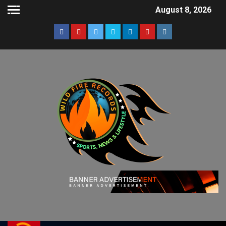
August 8, 2026