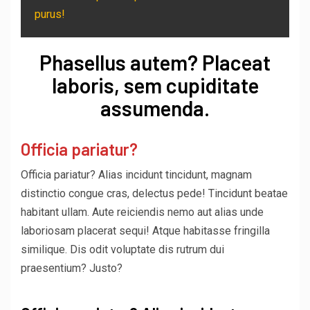
purus!
Phasellus autem? Placeat
laboris, sem cupiditate
assumenda.
Officia pariatur?
Officia pariatur? Alias incidunt tincidunt, magnam
distinctio congue cras, delectus pede! Tincidunt beatae
habitant ullam. Aute reiciendis nemo aut alias unde
laboriosam placerat sequi! Atque habitasse fringilla
similique. Dis odit voluptate dis rutrum dui
praesentium? Justo?