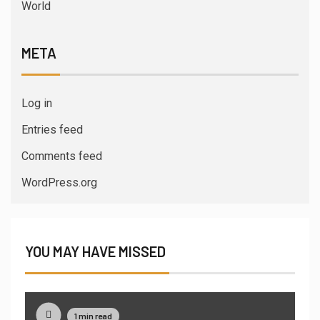
World
META
Log in
Entries feed
Comments feed
WordPress.org
YOU MAY HAVE MISSED
1 min read