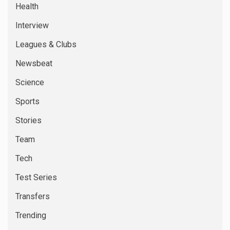
Health
Interview
Leagues & Clubs
Newsbeat
Science
Sports
Stories
Team
Tech
Test Series
Transfers
Trending