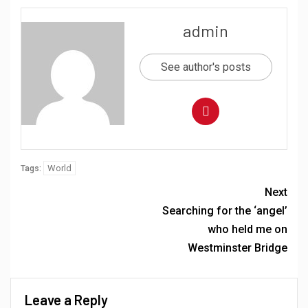
admin
See author's posts
World
Tags:
Next
Searching for the ‘angel’
who held me on
Westminster Bridge
Leave a Reply