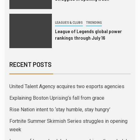
LEAGUES & CLUBS
TRENDING
League of Legends global power
rankings through July 16
RECENT POSTS
United Talent Agency acquires two esports agencies
Explaining Boston Uprising’s fall from grace
Rise Nation intent to ‘stay humble, stay hungry’
Fortnite Summer Skirmish Series struggles in opening
week