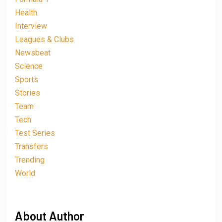
Health
Interview
Leagues & Clubs
Newsbeat
Science
Sports
Stories
Team
Tech
Test Series
Transfers
Trending
World
About Author