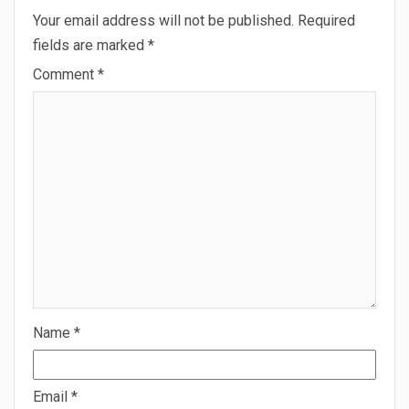
Your email address will not be published.
Required
fields are marked
*
Comment
*
Name
*
Email
*